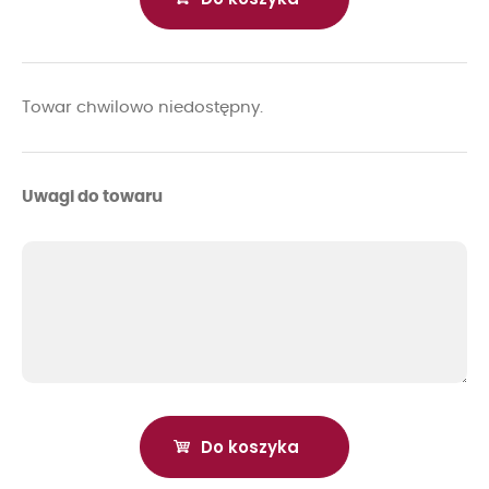
Towar chwilowo niedostępny.
Uwagi do towaru