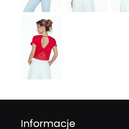
Informacje