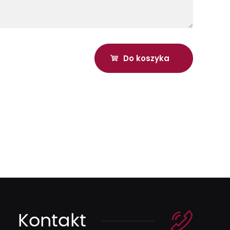
Kontakt