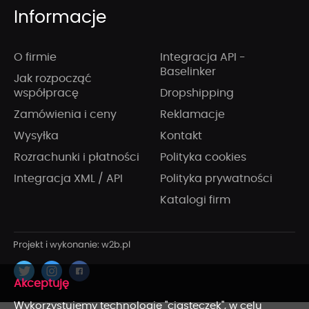
Informacje
O firmie
Integracja API -
Baselinker
Jak rozpocząć
współpracę
Dropshipping
Zamówienia i ceny
Reklamacje
Wysyłka
Kontakt
Rozrachunki i płatności
Polityka cookies
Integracja XML / API
Polityka prywatności
Katalogi firm
x
Wykorzystujemy technologię "ciasteczek", w celu