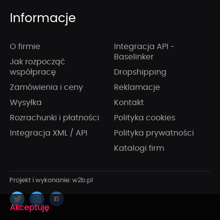
Informacje
O firmie
Integracja API -
Baselinker
Jak rozpocząć
współpracę
Dropshipping
Zamówienia i ceny
Reklamacje
Wysyłka
Kontakt
Rozrachunki i płatności
Polityka cookies
Integracja XML / API
Polityka prywatności
Katalogi firm
x