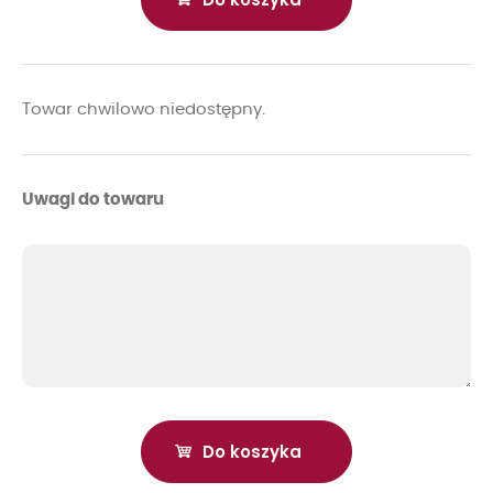
Towar chwilowo niedostępny.
Uwagi do towaru