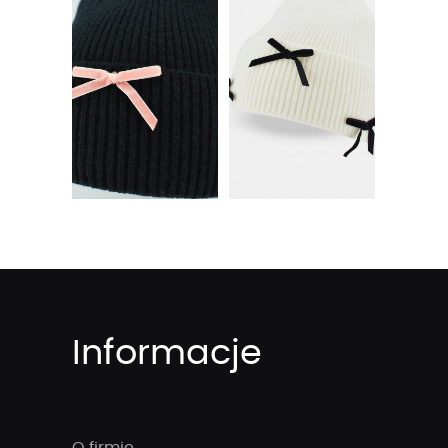
Informacje