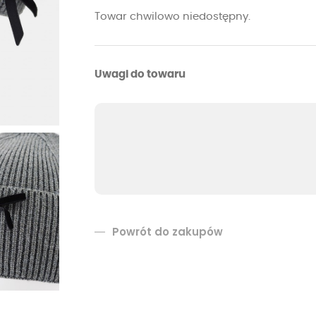
Towar chwilowo niedostępny.
Uwagi do towaru
Powrót do zakupów