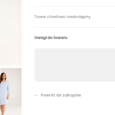
Towar chwilowo niedostępny.
Uwagi do towaru
Powrót do zakupów