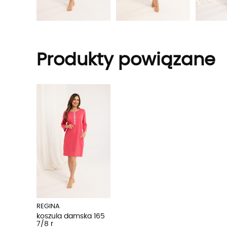
Produkty powiązane
REGINA
koszula damska 165
7/8 r