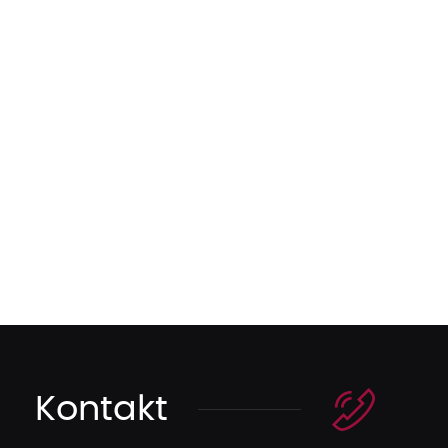
Kontakt