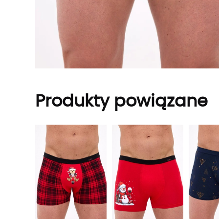
Produkty powiązane