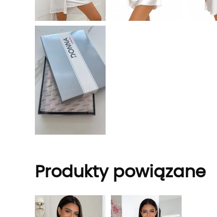
Produkty powiązane