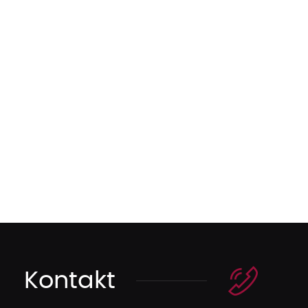
Kontakt