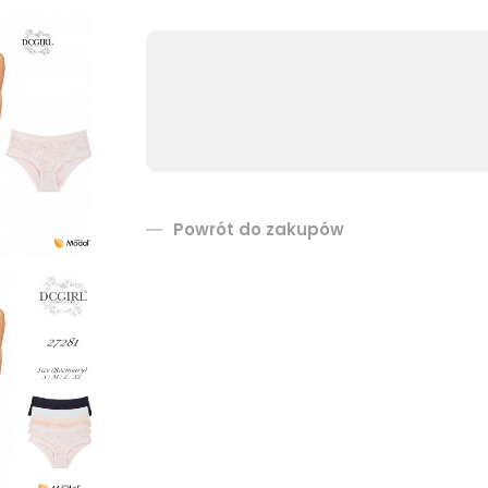
Powrót do zakupów