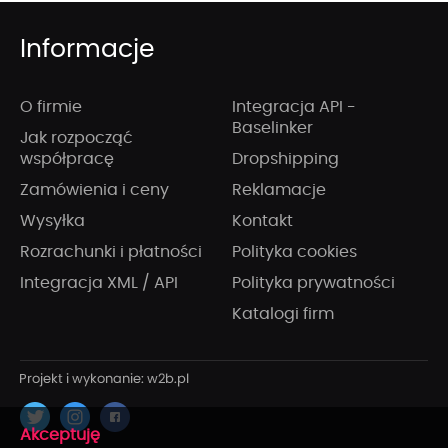
Informacje
O firmie
Integracja API -
Baselinker
Jak rozpocząć
współpracę
Dropshipping
Zamówienia i ceny
Reklamacje
Wysyłka
Kontakt
Rozrachunki i płatności
Polityka cookies
Integracja XML / API
Polityka prywatności
Katalogi firm
x