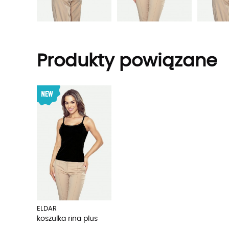
Produkty powiązane
ELDAR
koszulka rina plus