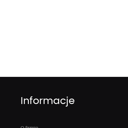
Informacje