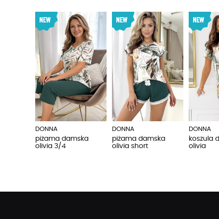
DONNA
DONNA
DONNA
piżama damska
piżama damska
koszula 
olivia 3/4
olivia short
olivia