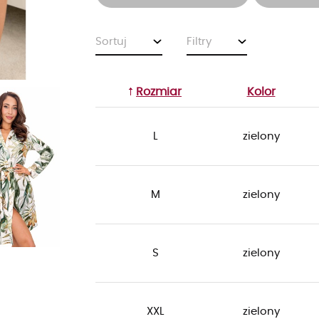
Sortuj
Filtry
Rozmiar
Kolor
L
zielony
M
zielony
S
zielony
XXL
zielony