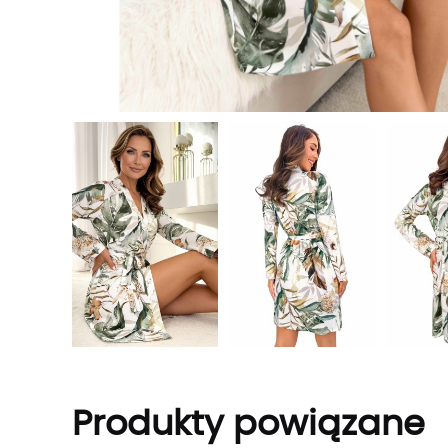
Produkty powiązane