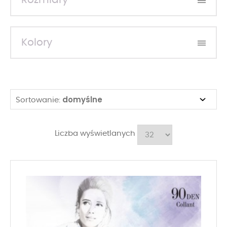
Rozmiary
Kolory
domyślne
Sortowanie:
Liczba wyświetlanych