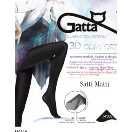
GATTA