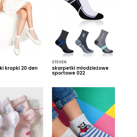
STEVEN
ki kropki 20 den
skarpetki młodzieżowe
sportowe 022