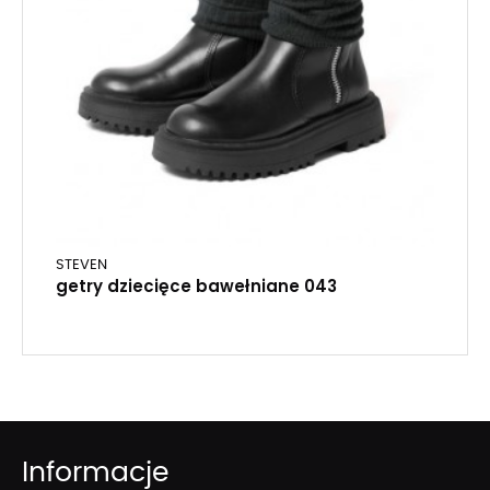
STEVEN
getry dziecięce bawełniane 043
Informacje