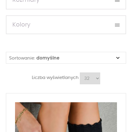
Rozmiary
Kolory
domyślne
Sortowanie:
Liczba wyświetlanych