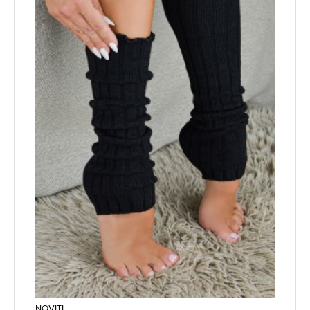
NOVITI