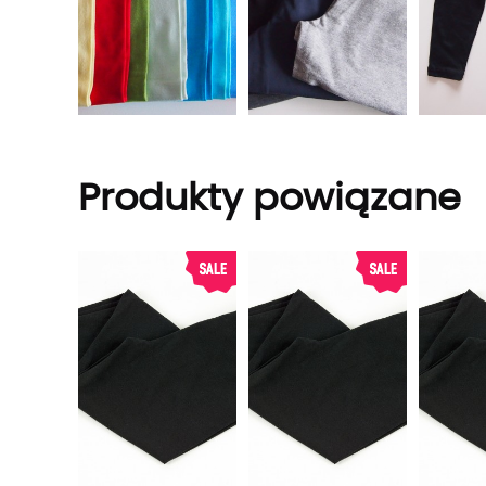
Produkty powiązane