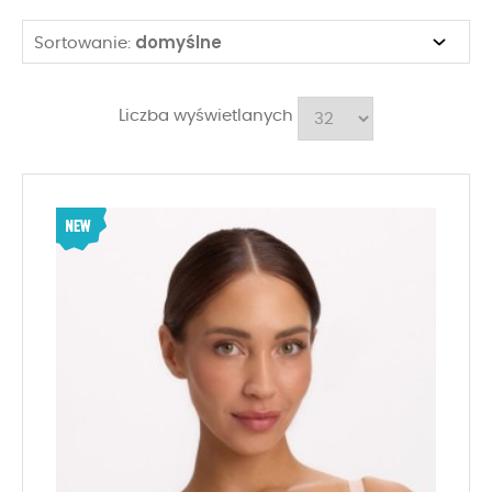
domyślne
Sortowanie:
Liczba wyświetlanych