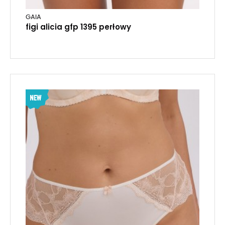
GAIA
figi alicia gfp 1395 perłowy