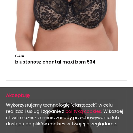
GAIA
biustonosz chantal maxi bsm 534
x
Wykorzystujemy technologię "ciasteczek", w celu
realizacji usług i zgodnie z
polityką cookies
. W każdej
chwili możesz zmienić zasady przechowywania lub
dostępu do plików cookies w Twojej przeglądarce.