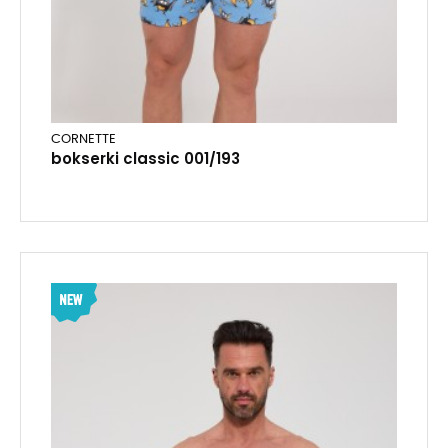
CORNETTE
bokserki classic 001/193