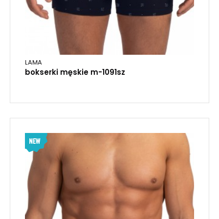
LAMA
bokserki męskie m-1091sz