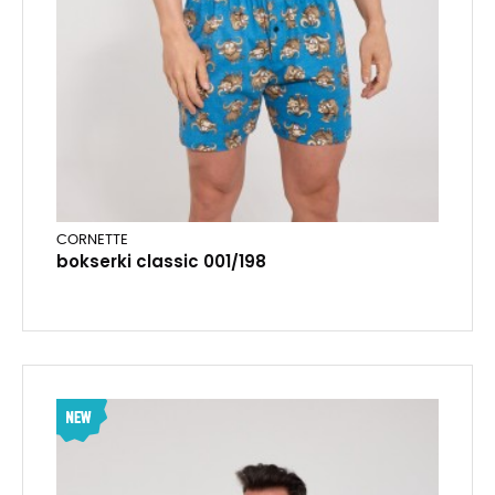
CORNETTE
bokserki classic 001/198