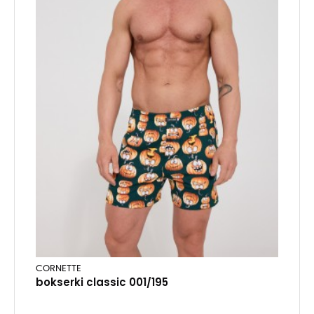
CORNETTE
bokserki classic 001/195