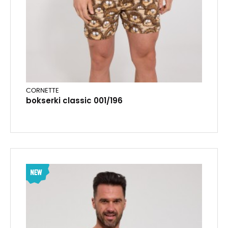
CORNETTE
bokserki classic 001/196