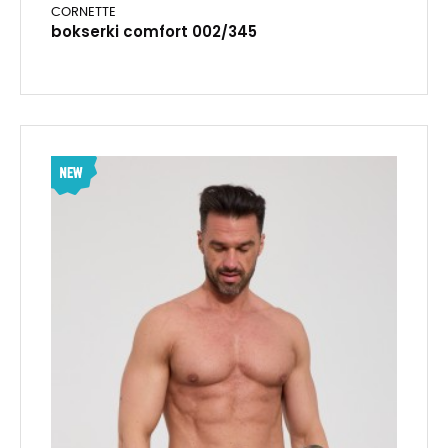
CORNETTE
bokserki comfort 002/345