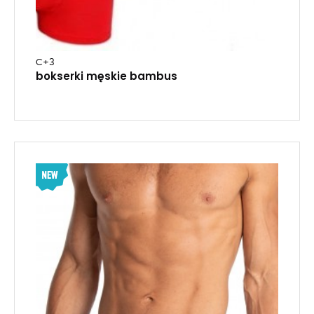
C+3
bokserki męskie bambus