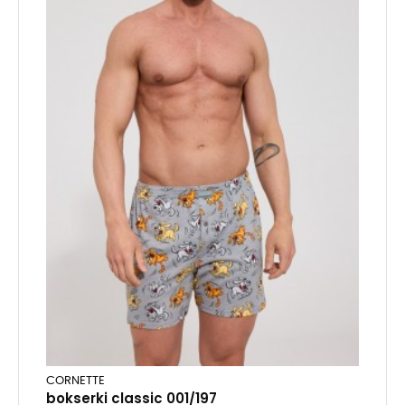
CORNETTE
bokserki classic 001/197