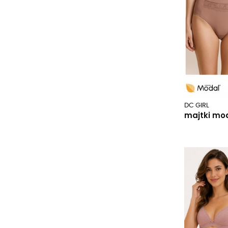
m hajdan
magnetis
magrof
marcinkowski
mariss
marko
martel
martex
DC GIRL
majtki mo
mat
mirmatex
mitex
mm-tamer
modo
momenti per me
mona
moraj
more