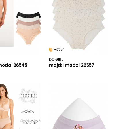
DC GIRL
modal 26545
majtki modal 26557