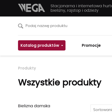
Stacjonarna i internetowa hur
bielizny, rajstop i odzieży
Katalog produktów
Promocje
Produkty
Wszystkie produkty
Bielizna damska
Sortowani