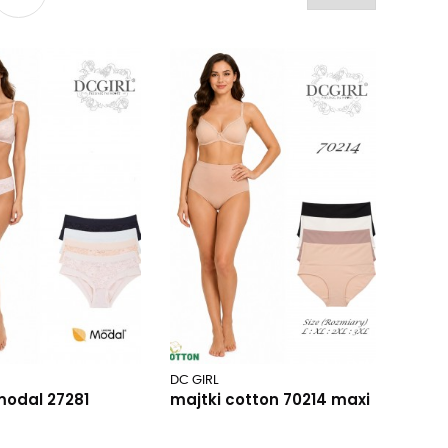
DC GIRL
modal 27281
majtki cotton 70214 maxi