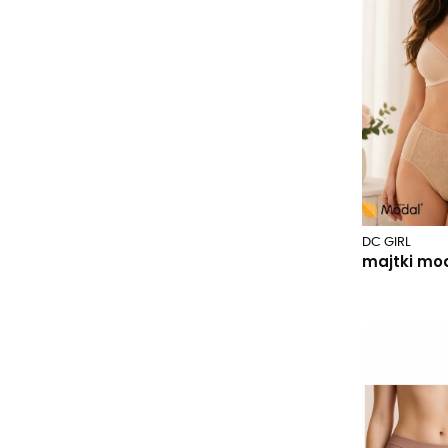
h-sim
hanna style
hryncewicz
inez
julimex
kelbest
key
kinga
knittex
DC GIRL
konrad
majtki mo
kuba
l&l
lady tina
lama
lapinee
luna
lupoline