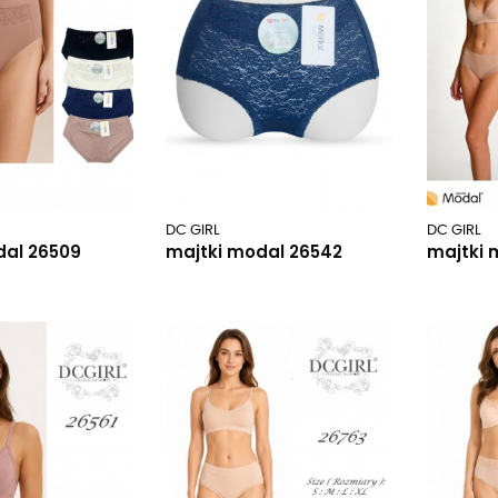
DC GIRL
DC GIRL
dal 26509
majtki modal 26542
majtki 