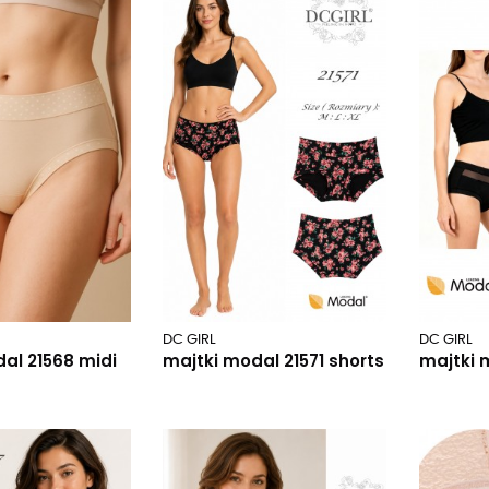
DC GIRL
DC GIRL
al 21568 midi
majtki modal 21571 shorts
majtki 