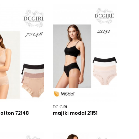
DC GIRL
cotton 72148
majtki modal 21151