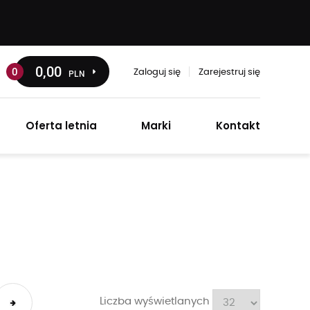
0
,00
0
PLN
Zaloguj się
Zarejestruj się
Oferta letnia
Marki
Kontakt
Liczba wyświetlanych