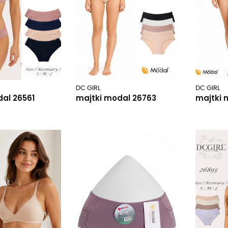
DC GIRL
DC GIRL
al 26561
majtki modal 26763
majtki 