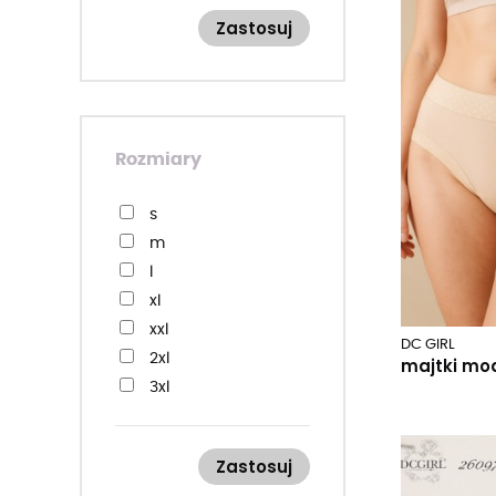
bornpol
Zastosuj
bratex
c+3
cana
conte
cornette
Rozmiary
cosmo
cotextil
s
cotton
m
de lafense
l
demar
xl
dkaren
xxl
DC GIRL
doctor nap
2xl
majtki mod
donella
3xl
donna
dorota
Zastosuj
ebo