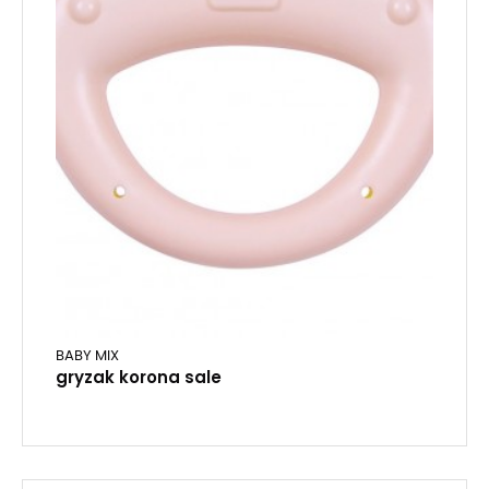
BABY MIX
gryzak korona sale