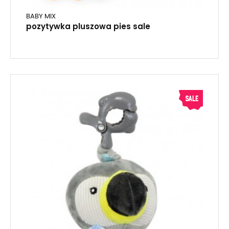
BABY MIX
pozytywka pluszowa pies sale