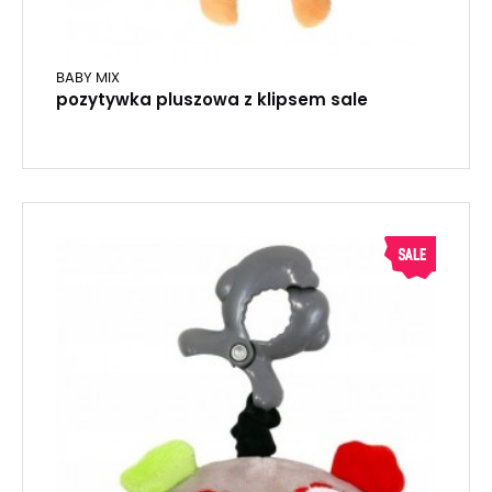
BABY MIX
pozytywka pluszowa z klipsem sale