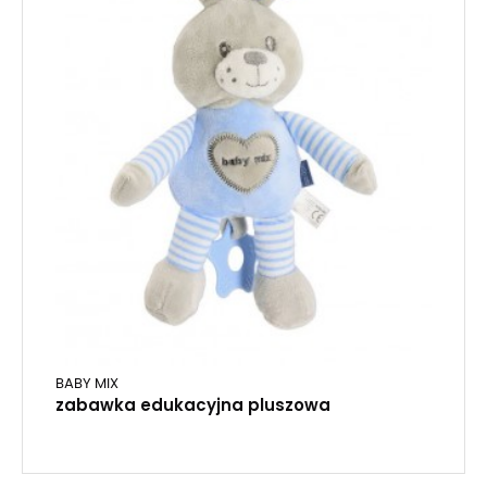
BABY MIX
zabawka edukacyjna pluszowa