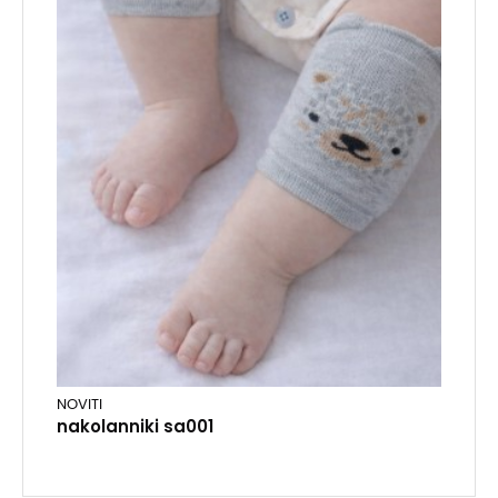
NOVITI
nakolanniki sa001