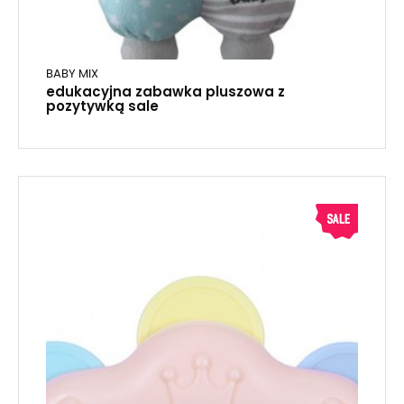
BABY MIX
edukacyjna zabawka pluszowa z
pozytywką sale