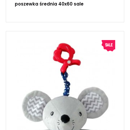
poszewka średnia 40x60 sale