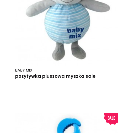
BABY MIX
pozytywka pluszowa myszka sale