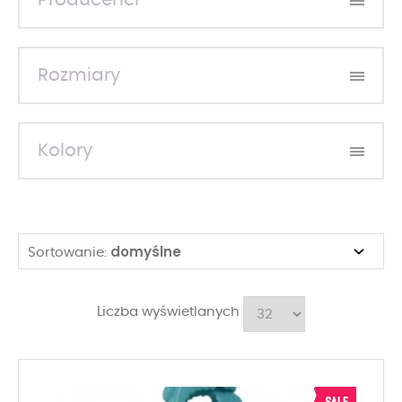
Producenci
Rozmiary
Kolory
domyślne
Sortowanie:
Liczba wyświetlanych