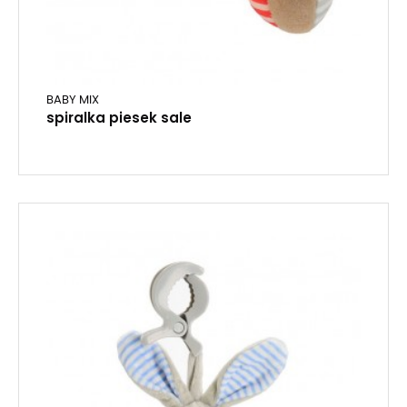
BABY MIX
spiralka piesek sale