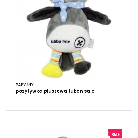
BABY MIX
pozytywka pluszowa tukan sale