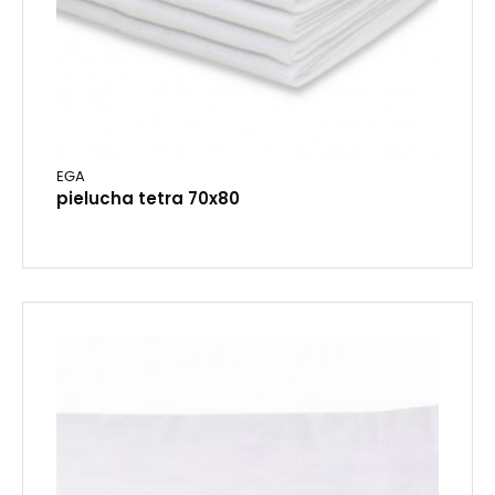
EGA
pielucha tetra 70x80