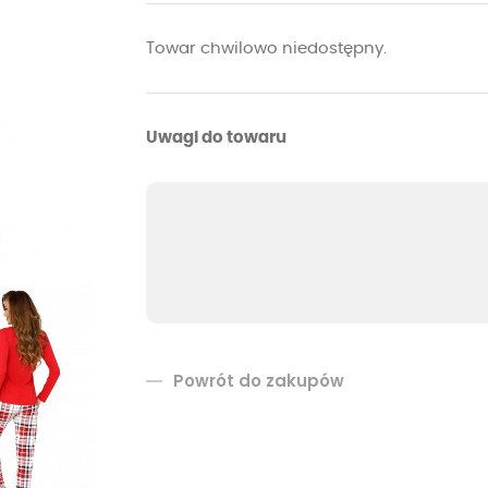
Towar chwilowo niedostępny.
Uwagi do towaru
Powrót do zakupów