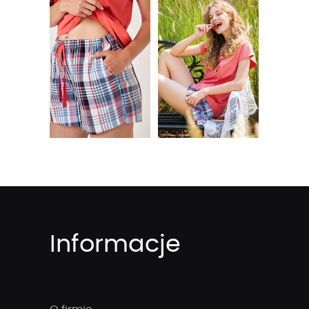
Informacje