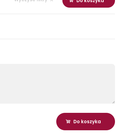
Do koszyka