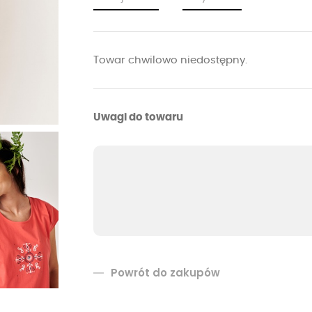
Towar chwilowo niedostępny.
Uwagi do towaru
Powrót do zakupów