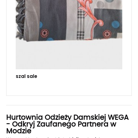
szal sale
Hurtownia Odzieży Damskiej WEGA
- Odkryj Zaufanego Partnera w
Modzie