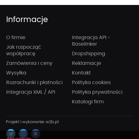
Informacje
O firmie
Integracja API -
Baselinker
Jak rozpocząć
współpracę
Dropshipping
Zamówienia i ceny
Reklamacje
Wysyłka
Kontakt
Rozrachunki i płatności
Polityka cookies
Integracja XML / API
Polityka prywatności
Katalogi firm