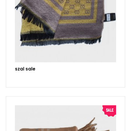
szal sale