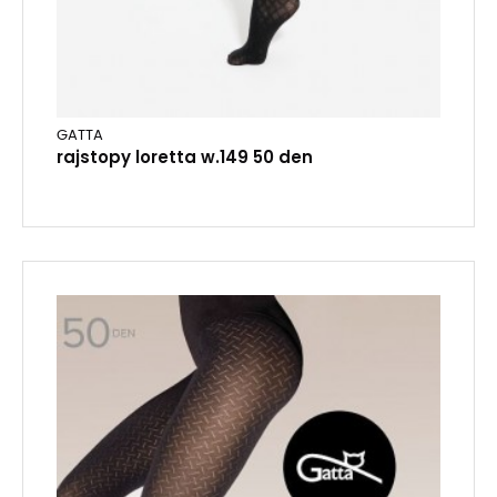
GATTA
rajstopy loretta w.149 50 den