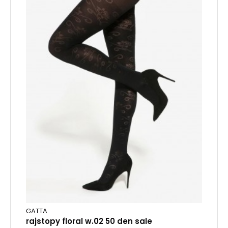
GATTA
rajstopy floral w.02 50 den sale