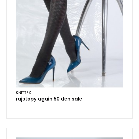
KNITTEX
rajstopy again 50 den sale