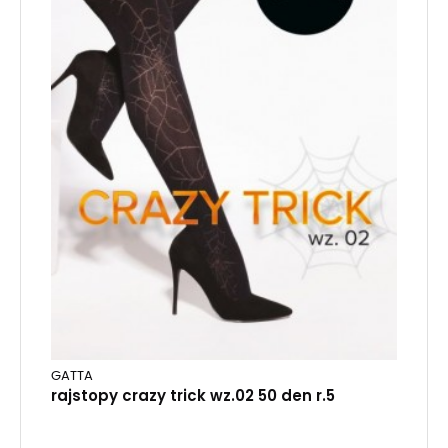
GATTA
rajstopy crazy trick wz.02 50 den r.5