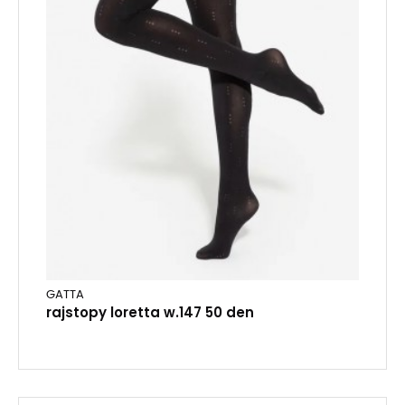
GATTA
rajstopy loretta w.147 50 den