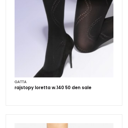
GATTA
rajstopy loretta w.140 50 den sale