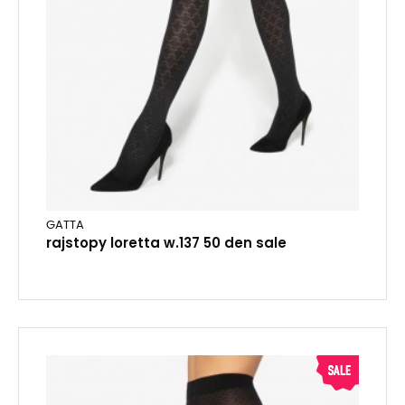
GATTA
rajstopy loretta w.137 50 den sale