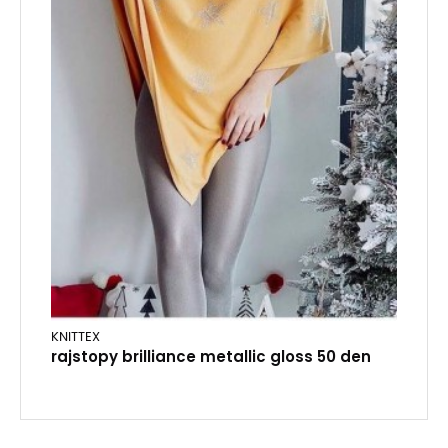
KNITTEX
rajstopy brilliance metallic gloss 50 den