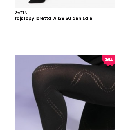
GATTA
rajstopy loretta w.138 50 den sale