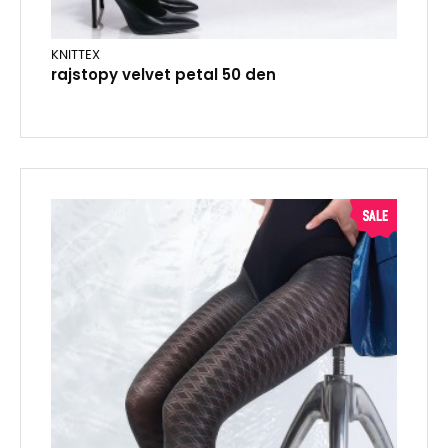
KNITTEX
rajstopy velvet petal 50 den