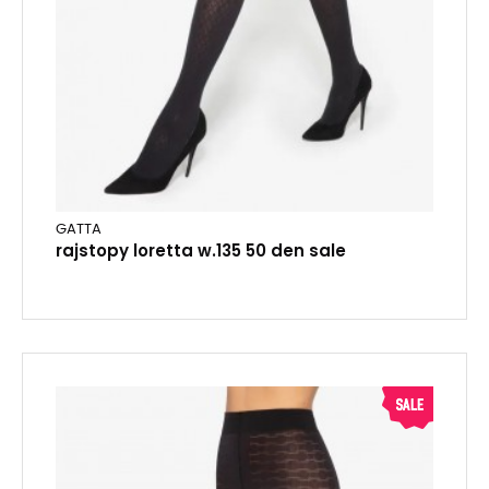
GATTA
rajstopy loretta w.135 50 den sale