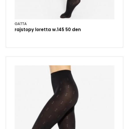
GATTA
rajstopy loretta w.145 50 den