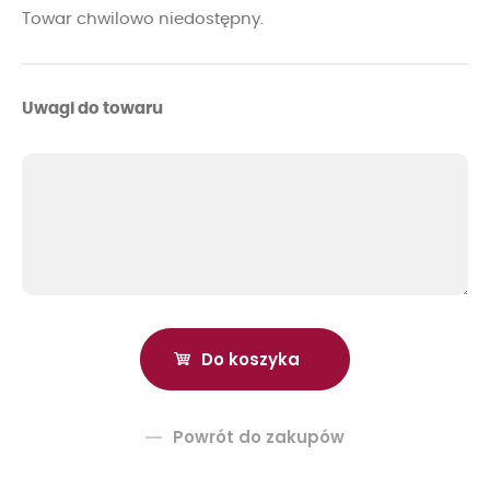
Towar chwilowo niedostępny.
Uwagi do towaru
Powrót do zakupów