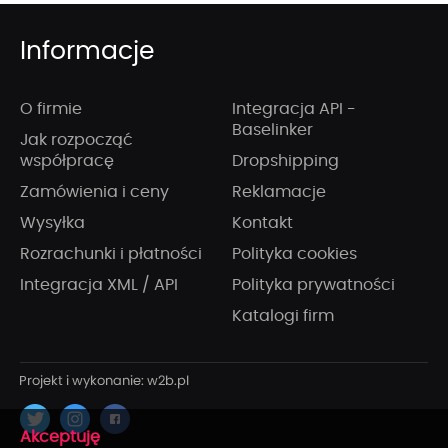
Informacje
O firmie
Integracja API -
Baselinker
Jak rozpocząć
współpracę
Dropshipping
Zamówienia i ceny
Reklamacje
Wysyłka
Kontakt
Rozrachunki i płatności
Polityka cookies
Integracja XML / API
Polityka prywatności
Katalogi firm
x