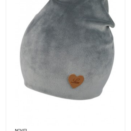
NOVITI