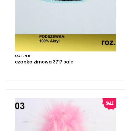
MAGROF
czapka zimowa 3717 sale