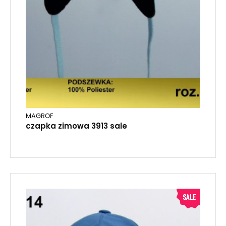
MAGROF
czapka zimowa 3913 sale