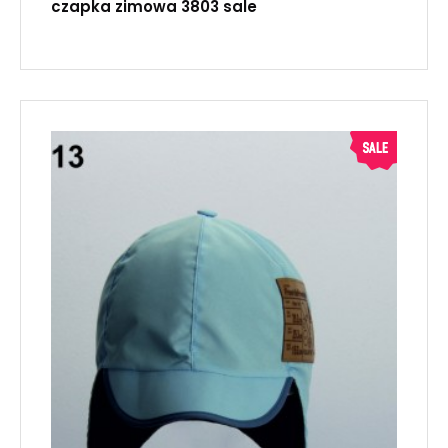
czapka zimowa 3803 sale