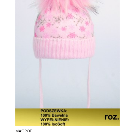
MAGROF