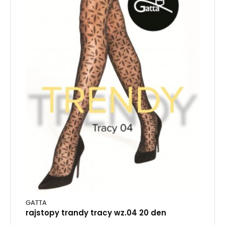
GATTA
rajstopy trandy tracy wz.04 20 den