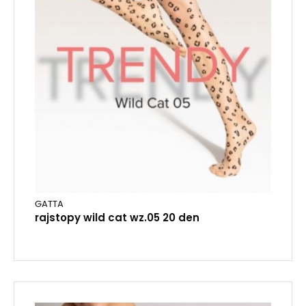
GATTA
rajstopy wild cat wz.05 20 den