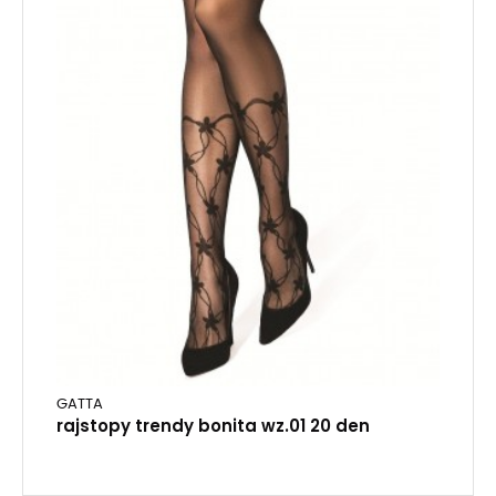
GATTA
rajstopy trendy bonita wz.01 20 den