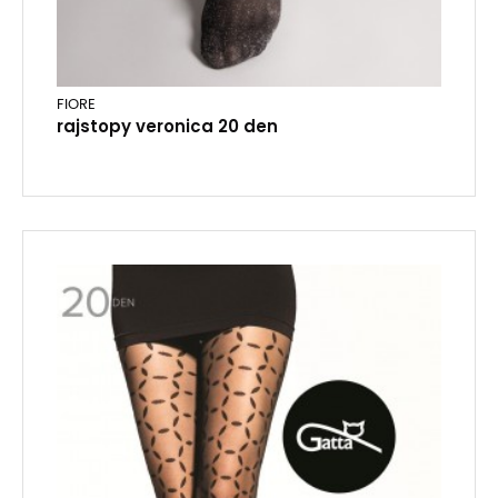
FIORE
rajstopy veronica 20 den