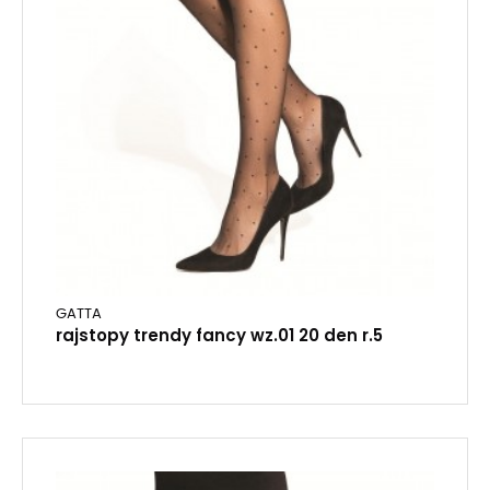
GATTA
rajstopy trendy fancy wz.01 20 den r.5