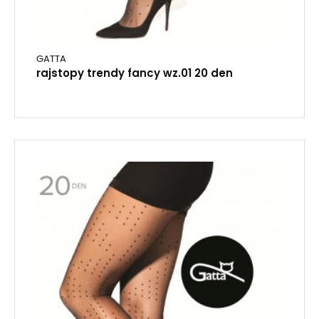
GATTA
rajstopy trendy fancy wz.01 20 den