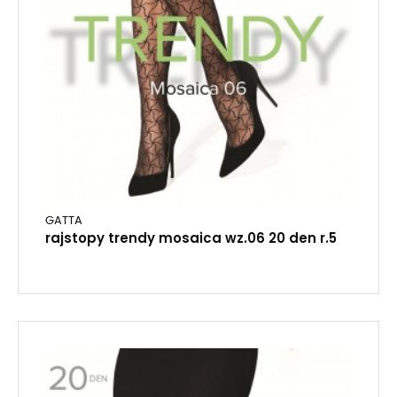
GATTA
rajstopy trendy mosaica wz.06 20 den r.5