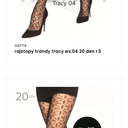
GATTA
rajstopy trandy tracy wz.04 20 den r.5