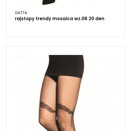
GATTA
rajstopy trendy mosaica wz.06 20 den