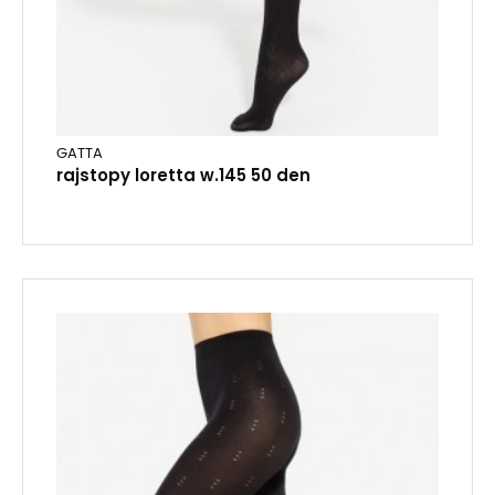
GATTA
rajstopy loretta w.145 50 den