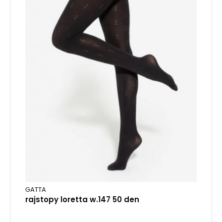
GATTA
rajstopy loretta w.147 50 den