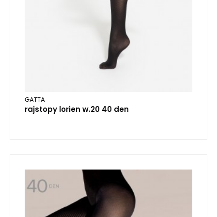
GATTA
rajstopy lorien w.20 40 den