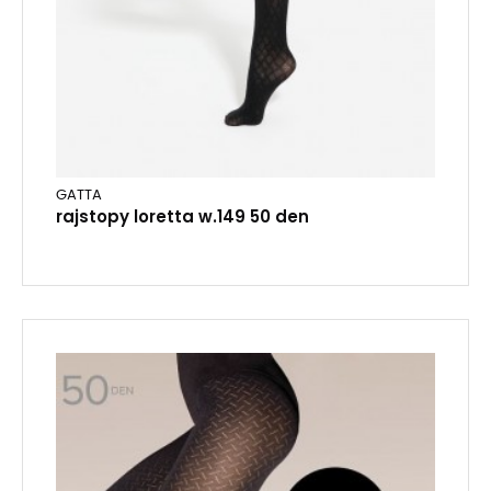
GATTA
rajstopy loretta w.149 50 den