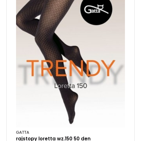
GATTA
rajstopy loretta wz.150 50 den