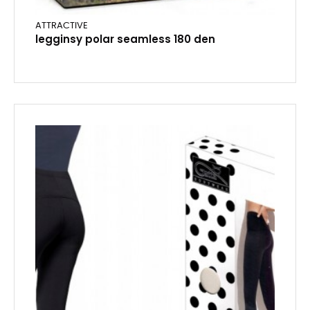
ATTRACTIVE
legginsy polar seamless 180 den