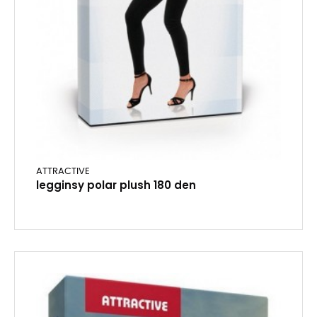
ATTRACTIVE
legginsy polar plush 180 den