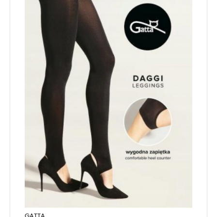
GATTA