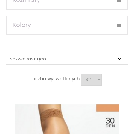
Rozmiary
Kolory
rosnąco
Nazwa:
Liczba wyświetlanych