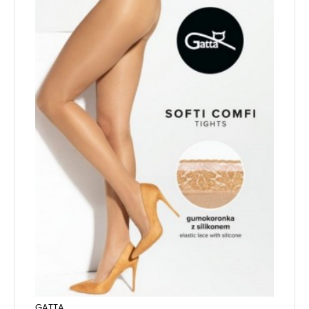
GATTA