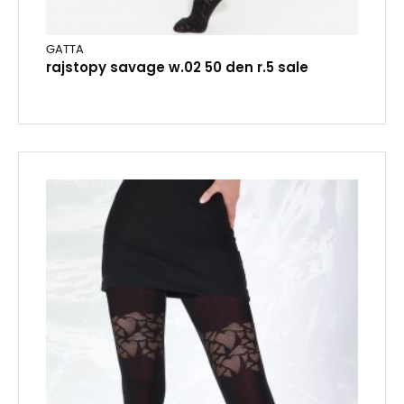
GATTA
rajstopy savage w.02 50 den r.5 sale