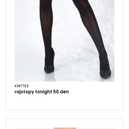
KNITTEX
rajstopy tonight 50 den