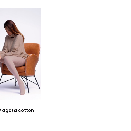
y agata cotton