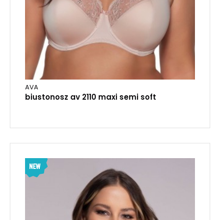
AVA
biustonosz av 2110 maxi semi soft