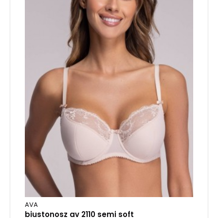
AVA
biustonosz av 2110 semi soft