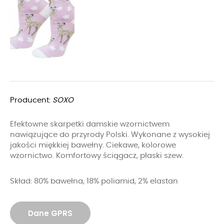
Producent:
SOXO
Efektowne skarpetki damskie wzornictwem
nawiązujące do przyrody Polski. Wykonane z wysokiej
jakości miękkiej bawełny. Ciekawe, kolorowe
wzornictwo. Komfortowy ściągacz, płaski szew.
Skład: 80% bawełna, 18% poliamid, 2% elastan
Dane GPRS