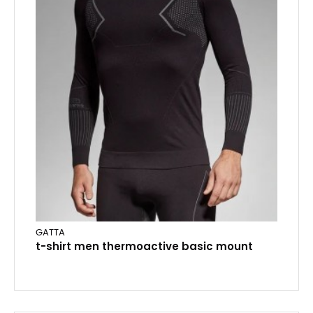
GATTA
t-shirt men thermoactive basic mount