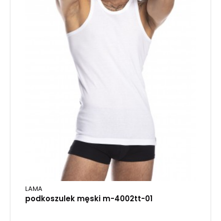
LAMA
podkoszulek męski m-4002tt-01