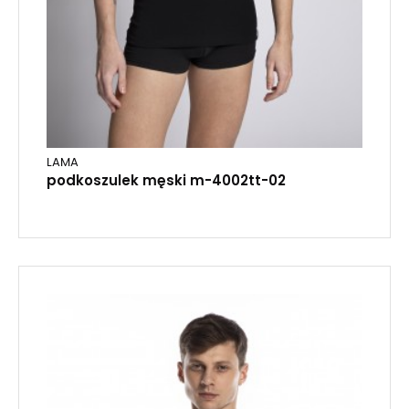
LAMA
podkoszulek męski m-4002tt-02