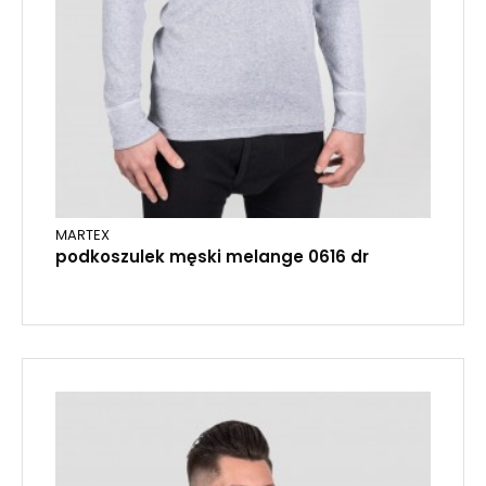
MARTEX
podkoszulek męski melange 0616 dr