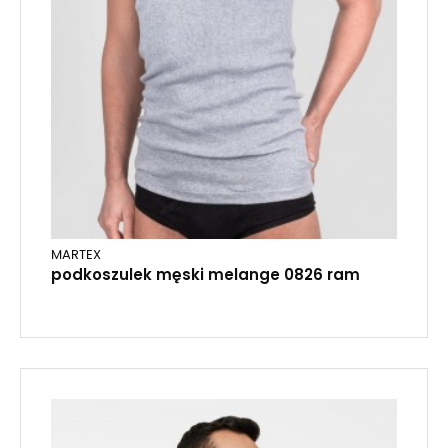
MARTEX
podkoszulek męski melange 0826 ram