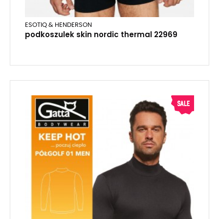
ESOTIQ & HENDERSON
podkoszulek skin nordic thermal 22969