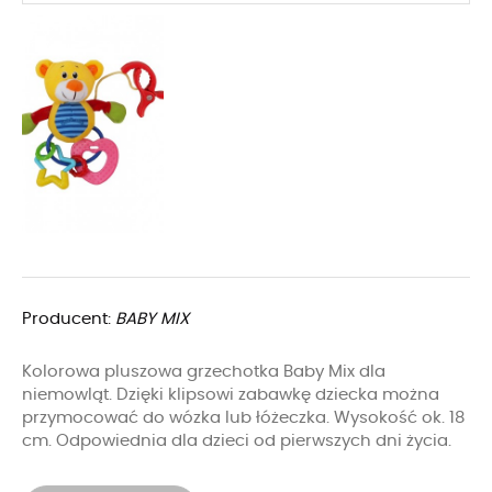
Producent:
BABY MIX
Kolorowa pluszowa grzechotka Baby Mix dla
niemowląt. Dzięki klipsowi zabawkę dziecka można
przymocować do wózka lub łóżeczka. Wysokość ok. 18
cm. Odpowiednia dla dzieci od pierwszych dni życia.