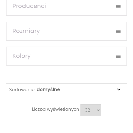
Producenci
Rozmiary
Kolory
domyślne
Sortowanie:
Liczba wyświetlanych