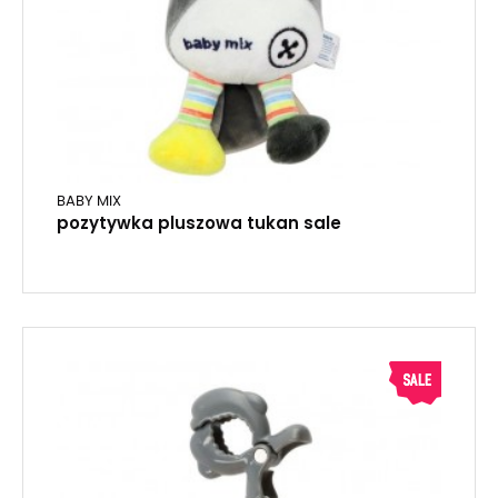
BABY MIX
pozytywka pluszowa tukan sale