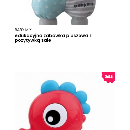
BABY MIX
edukacyjna zabawka pluszowa z
pozytywką sale