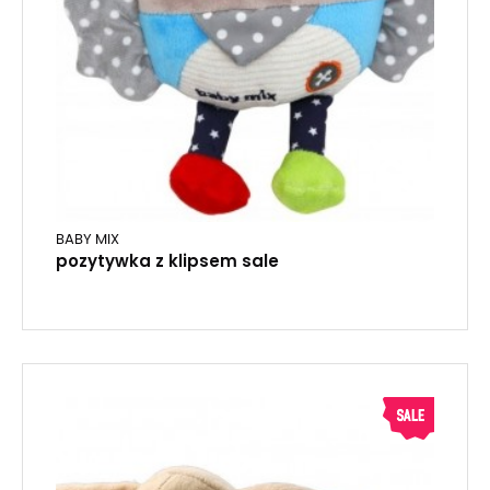
BABY MIX
pozytywka z klipsem sale