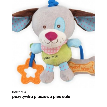
BABY MIX
pozytywka pluszowa pies sale