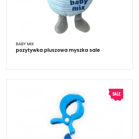
BABY MIX
pozytywka pluszowa myszka sale