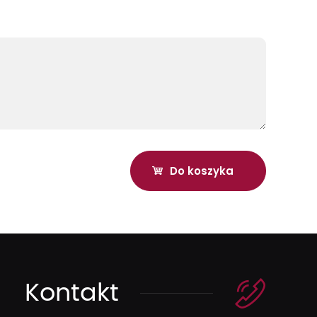
Kontakt