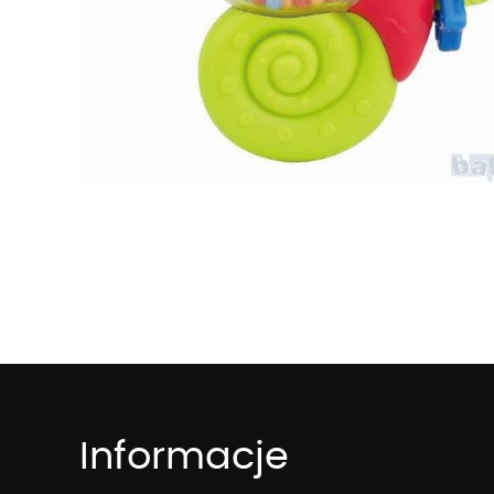
Informacje