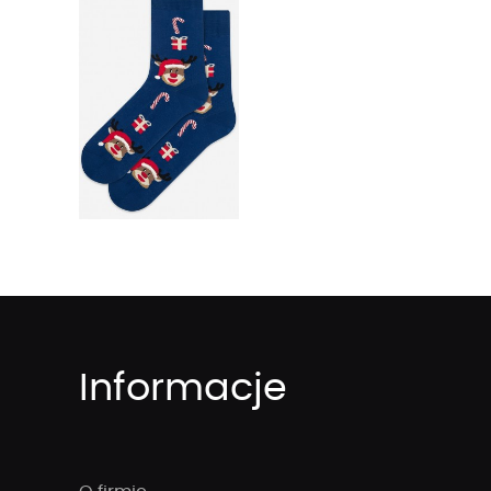
Informacje