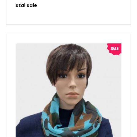
szal sale