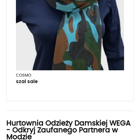
COSMO
szal sale
Hurtownia Odzieży Damskiej WEGA
- Odkryj Zaufanego Partnera w
Modzie