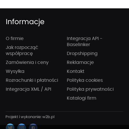
Informacje
O firmie
Integracja API -
Baselinker
Jak rozpocząć
współpracę
Dropshipping
Zamówienia i ceny
Reklamacje
Wysyłka
Kontakt
Rozrachunki i płatności
Polityka cookies
Integracja XML / API
Polityka prywatności
Katalogi firm