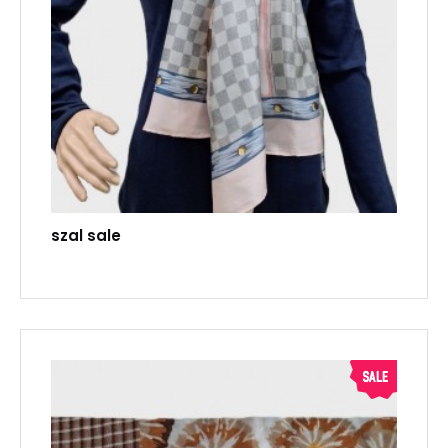
szal sale