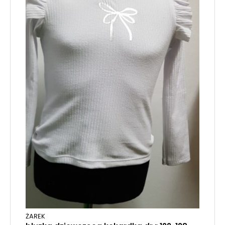
ŻAREK