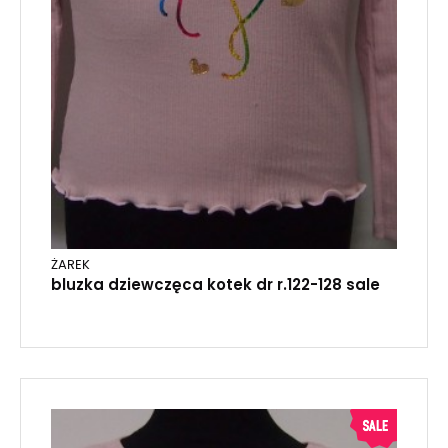
ŻAREK
bluzka dziewczęca kotek dr r.122-128 sale