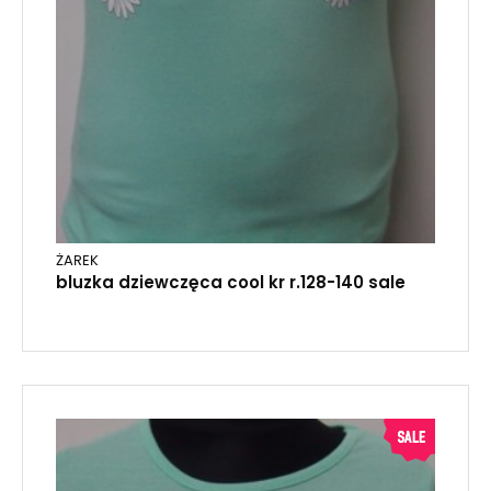
ŻAREK
bluzka dziewczęca cool kr r.128-140 sale