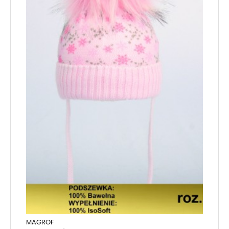
MAGROF