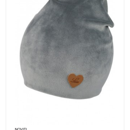
NOVITI