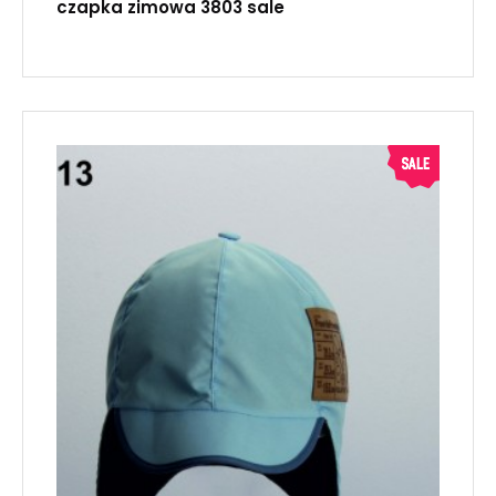
czapka zimowa 3803 sale