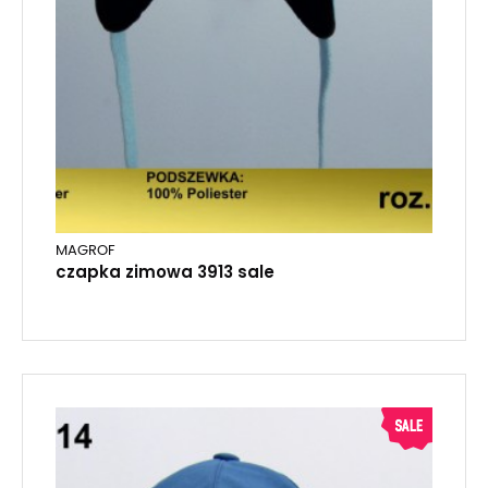
MAGROF
czapka zimowa 3913 sale