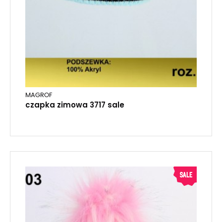
MAGROF
czapka zimowa 3717 sale