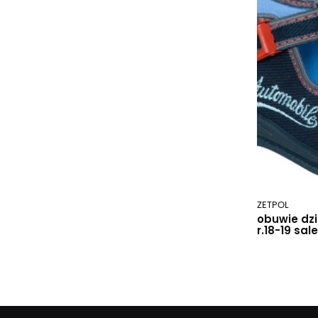
ZETPOL
obuwie dzi
r.18-19 sale