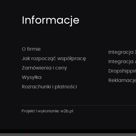
Informacje
O firmie
Integracja 
Jak rozpocząć współpracę
Integracja 
Zamówienia i ceny
Dropshippi
Wysyłka
Reklamacj
Rozrachunki i płatności