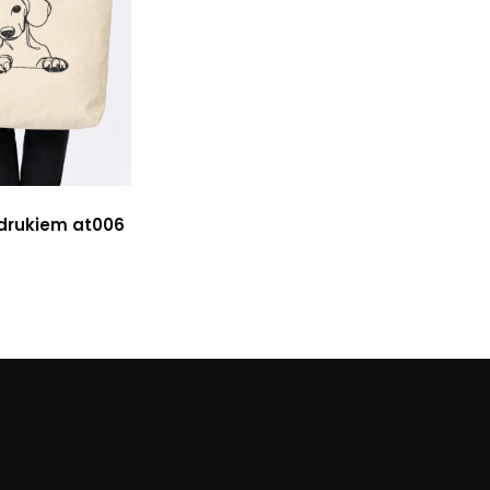
adrukiem at006