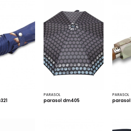
PARASOL
PARASOL
321
parasol dm405
parasol