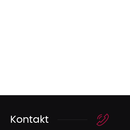
Kontakt