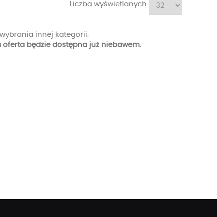
Liczba wyświetlanych
wybrania innej kategorii.
oferta będzie dostępna już niebawem.