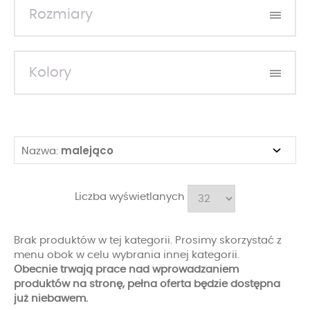
Rozmiary
Kolory
malejąco
Nazwa:
Liczba wyświetlanych
Brak produktów w tej kategorii. Prosimy skorzystać z
menu obok w celu wybrania innej kategorii.
Obecnie trwają prace nad wprowadzaniem
produktów na stronę, pełna oferta będzie dostępna
już niebawem.