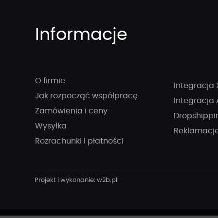
Informacje
O firmie
Integracja 
Jak rozpocząć współpracę
Integracja 
Zamówienia i ceny
Dropshippi
Wysyłka
Reklamacj
Rozrachunki i płatności