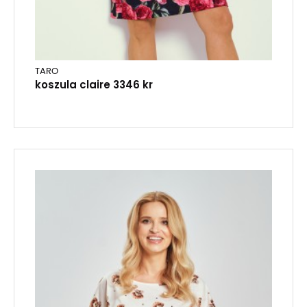
TARO
koszula claire 3346 kr