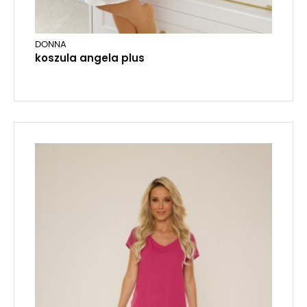
DONNA
koszula angela plus