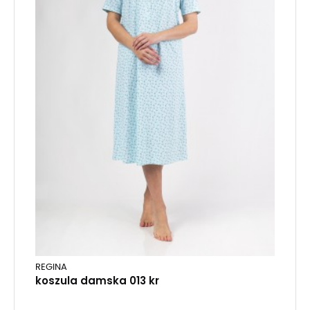
REGINA
koszula damska 013 kr