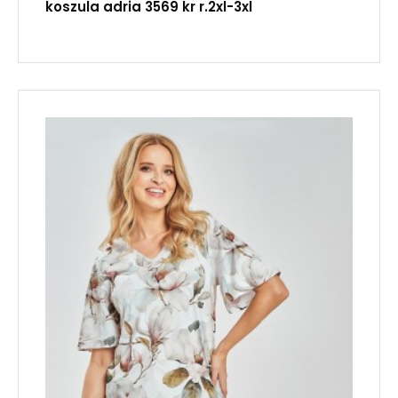
koszula adria 3569 kr r.2xl-3xl