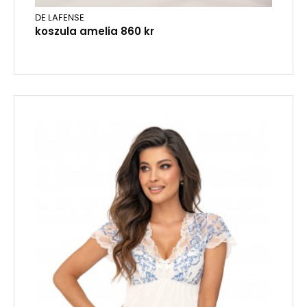
DE LAFENSE
koszula amelia 860 kr