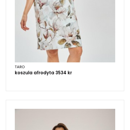
TARO
koszula afrodyta 3534 kr