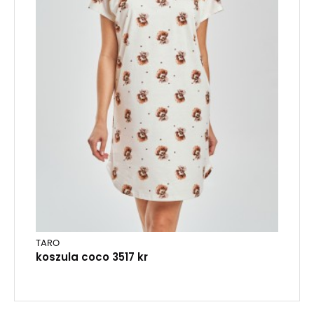
TARO
koszula coco 3517 kr