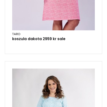
TARO
koszula dakota 2959 kr sale