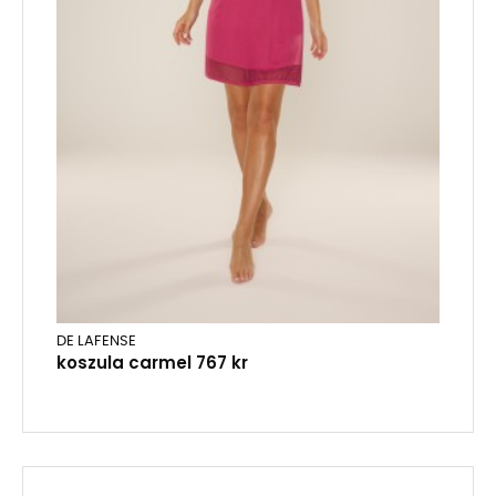
DE LAFENSE
koszula carmel 767 kr