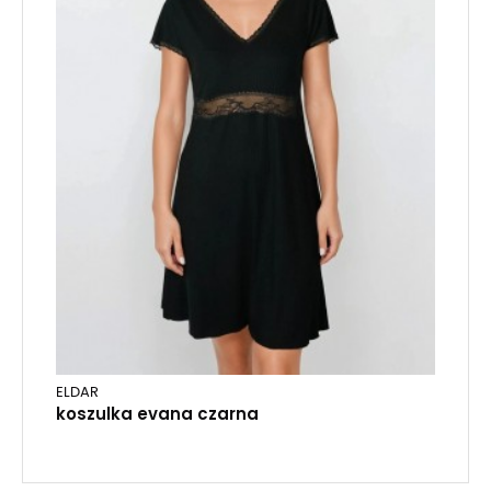
ELDAR
koszulka evana czarna