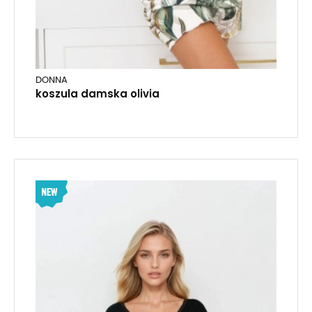
DONNA
koszula damska olivia