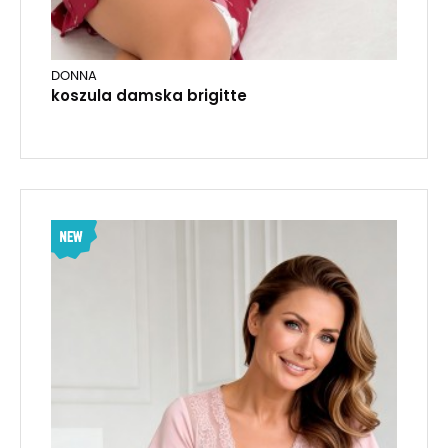
DONNA
koszula damska brigitte