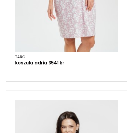
TARO
koszula adria 3541 kr