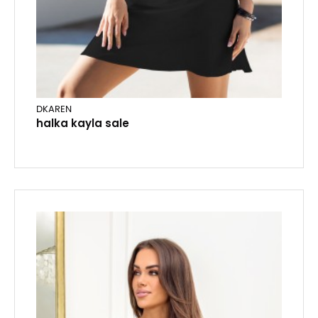
DKAREN
halka kayla sale