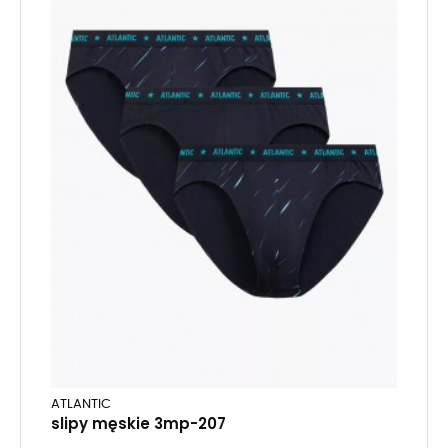
ATLANTIC
slipy męskie 3mp-207