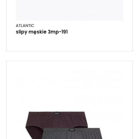
ATLANTIC
slipy męskie 3mp-191