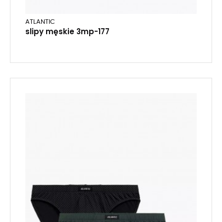
ATLANTIC
slipy męskie 3mp-177