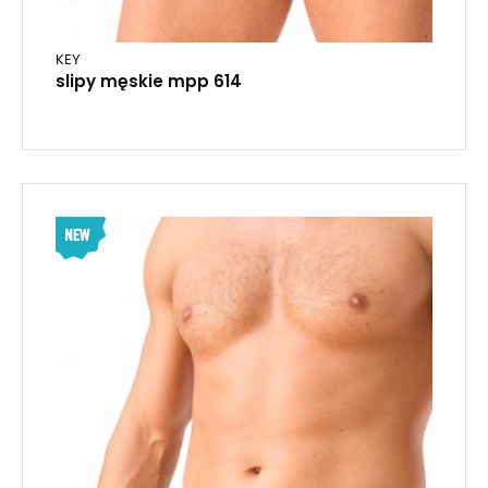
KEY
slipy męskie mpp 614