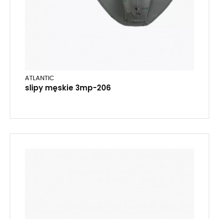
ATLANTIC
slipy męskie 3mp-206