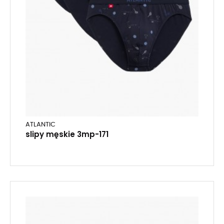
ATLANTIC
slipy męskie 3mp-171