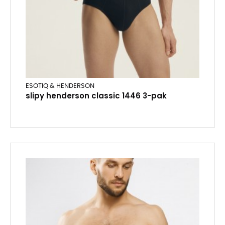
ESOTIQ & HENDERSON
slipy henderson classic 1446 3-pak