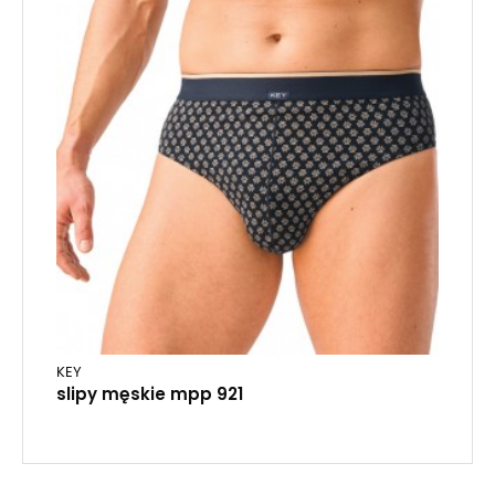
KEY
slipy męskie mpp 921