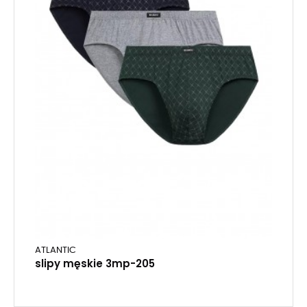
ATLANTIC
slipy męskie 3mp-205