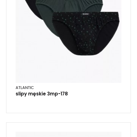
ATLANTIC
slipy męskie 3mp-178