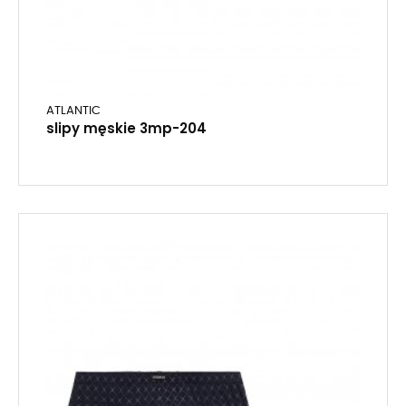
ATLANTIC
slipy męskie 3mp-204