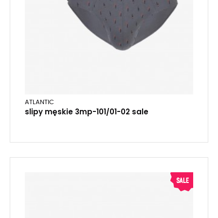
ATLANTIC
slipy męskie 3mp-101/01-02 sale