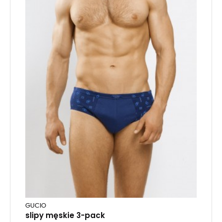
GUCIO
slipy męskie 3-pack