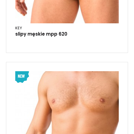
KEY
slipy męskie mpp 620