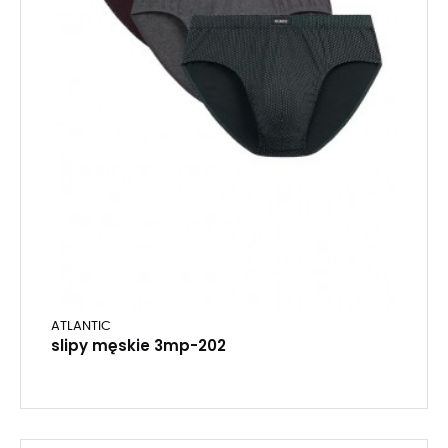
ATLANTIC
slipy męskie 3mp-202